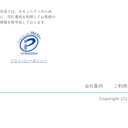
当店では、セキュリティのため
に、SSL通信を利用してお客様の
情報を暗号化しております。
プライバシーポリシー
会社案内
ご利用
Copyright 