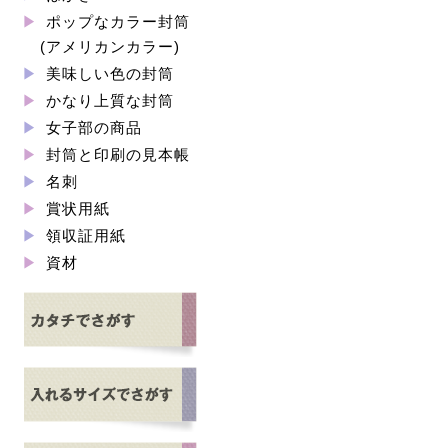
ポップなカラー封筒
(アメリカンカラー)
美味しい色の封筒
かなり上質な封筒
女子部の商品
封筒と印刷の見本帳
名刺
賞状用紙
領収証用紙
資材