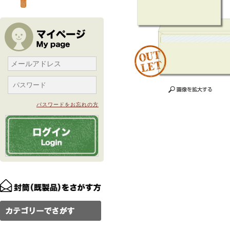
パスワードをお忘れの方