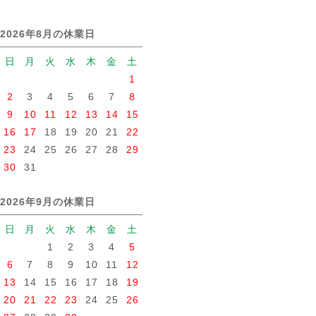
2026年8月の休業日
日
月
火
水
木
金
土
1
2
3
4
5
6
7
8
9
10
11
12
13
14
15
16
17
18
19
20
21
22
23
24
25
26
27
28
29
30
31
2026年9月の休業日
日
月
火
水
木
金
土
1
2
3
4
5
6
7
8
9
10
11
12
13
14
15
16
17
18
19
20
21
22
23
24
25
26