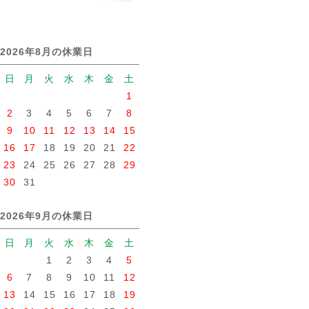
2026年8月の休業日
日
月
火
水
木
金
土
1
2
3
4
5
6
7
8
9
10
11
12
13
14
15
16
17
18
19
20
21
22
23
24
25
26
27
28
29
30
31
2026年9月の休業日
日
月
火
水
木
金
土
1
2
3
4
5
6
7
8
9
10
11
12
13
14
15
16
17
18
19