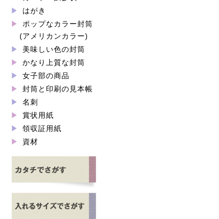
はがき
ポップなカラー封筒
(アメリカンカラー)
美味しい色の封筒
かなり上質な封筒
女子部の商品
封筒と印刷の見本帳
名刺
賞状用紙
領収証用紙
資材