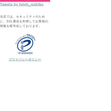
Tweets by futoh_joshibu
当店では、セキュリティのため
に、SSL通信を利用してお客様の
情報を暗号化しております。
プライバシーポリシー