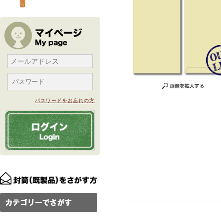
パスワードをお忘れの方