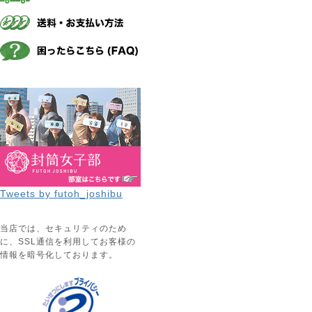
Tweets by futoh_joshibu
当店では、セキュリティのため
に、SSL通信を利用してお客様の
情報を暗号化しております。