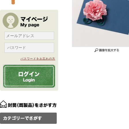
パスワードをお忘れの方