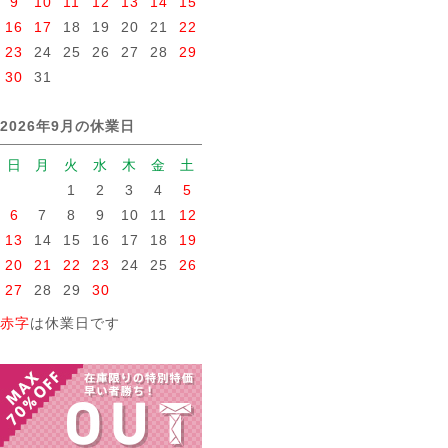
9
10
11
12
13
14
15
16
17
18
19
20
21
22
23
24
25
26
27
28
29
30
31
2026年9月の休業日
日
月
火
水
木
金
土
1
2
3
4
5
6
7
8
9
10
11
12
13
14
15
16
17
18
19
20
21
22
23
24
25
26
27
28
29
30
赤字
は休業日です