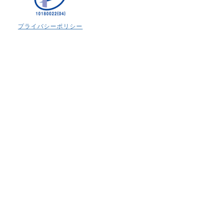
プライバシーポリシー