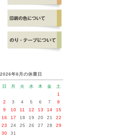
2026年8月の休業日
日
月
火
水
木
金
土
1
2
3
4
5
6
7
8
9
10
11
12
13
14
15
16
17
18
19
20
21
22
23
24
25
26
27
28
29
30
31