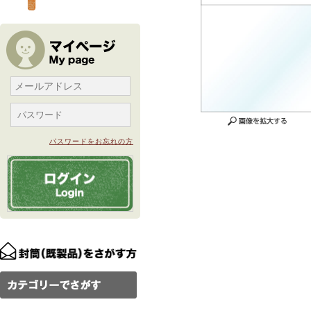
パスワードをお忘れの方