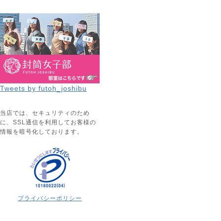
Tweets by futoh_joshibu
当店では、セキュリティのため
に、SSL通信を利用してお客様の
情報を暗号化しております。
プライバシーポリシー