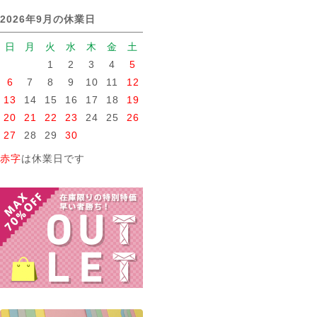
2026年9月の休業日
日
月
火
水
木
金
土
1
2
3
4
5
6
7
8
9
10
11
12
13
14
15
16
17
18
19
20
21
22
23
24
25
26
27
28
29
30
赤字
は休業日です