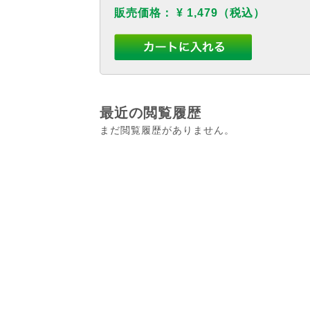
販売価格：
¥ 1,479
（税込）
最近の閲覧履歴
まだ閲覧履歴がありません。