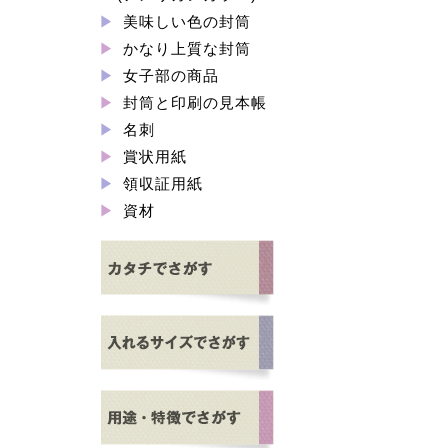
美味しい色の封筒
かなり上質な封筒
女子部の商品
封筒と印刷の見本帳
名刺
賞状用紙
領収証用紙
資材