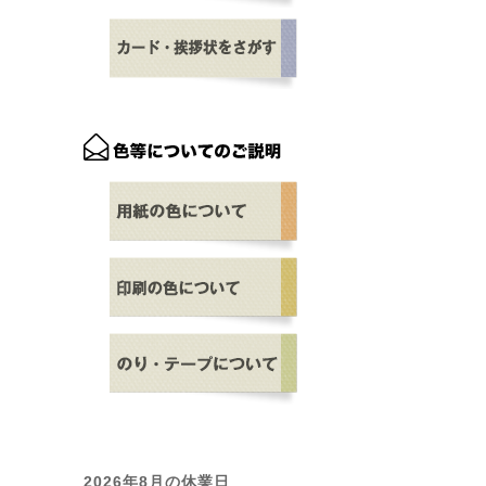
2026年8月の休業日