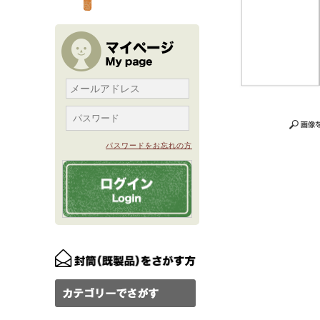
パスワードをお忘れの方