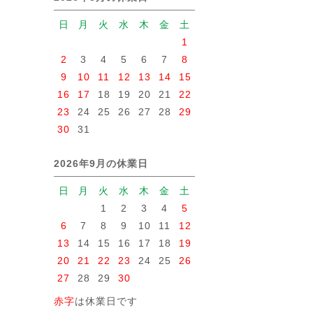
日
月
火
水
木
金
土
1
2
3
4
5
6
7
8
9
10
11
12
13
14
15
16
17
18
19
20
21
22
23
24
25
26
27
28
29
30
31
2026年9月の休業日
日
月
火
水
木
金
土
1
2
3
4
5
6
7
8
9
10
11
12
13
14
15
16
17
18
19
20
21
22
23
24
25
26
27
28
29
30
赤字
は休業日です