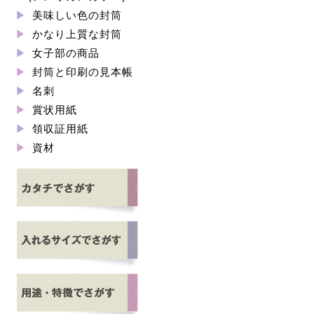
美味しい色の封筒
かなり上質な封筒
女子部の商品
封筒と印刷の見本帳
名刺
賞状用紙
領収証用紙
資材