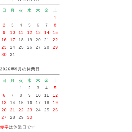
日
月
火
水
木
金
土
1
2
3
4
5
6
7
8
9
10
11
12
13
14
15
16
17
18
19
20
21
22
23
24
25
26
27
28
29
30
31
2026年9月の休業日
日
月
火
水
木
金
土
1
2
3
4
5
6
7
8
9
10
11
12
13
14
15
16
17
18
19
20
21
22
23
24
25
26
27
28
29
30
赤字
は休業日です