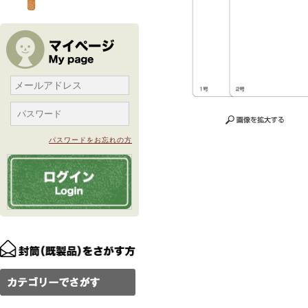
パスワードをお忘れの方