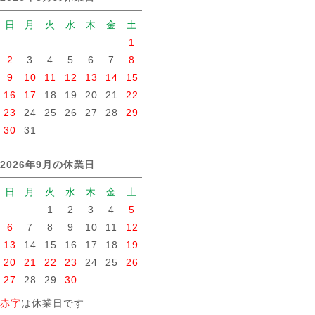
日
月
火
水
木
金
土
1
2
3
4
5
6
7
8
9
10
11
12
13
14
15
16
17
18
19
20
21
22
23
24
25
26
27
28
29
30
31
2026年9月の休業日
日
月
火
水
木
金
土
1
2
3
4
5
6
7
8
9
10
11
12
13
14
15
16
17
18
19
20
21
22
23
24
25
26
27
28
29
30
赤字
は休業日です