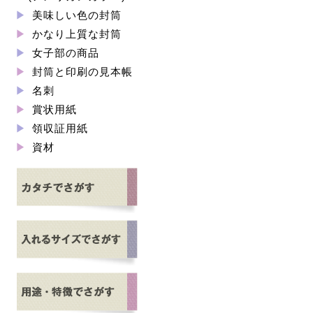
美味しい色の封筒
かなり上質な封筒
女子部の商品
封筒と印刷の見本帳
名刺
賞状用紙
領収証用紙
資材