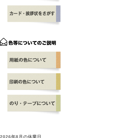
2026年8月の休業日