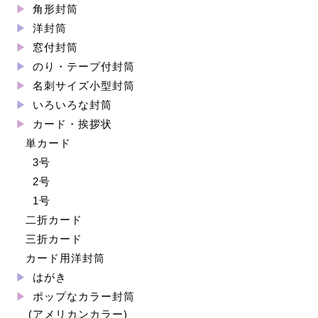
角形封筒
洋封筒
窓付封筒
のり・テープ付封筒
名刺サイズ小型封筒
いろいろな封筒
カード・挨拶状
単カード
3号
2号
1号
二折カード
三折カード
カード用洋封筒
はがき
ポップなカラー封筒
(アメリカンカラー)