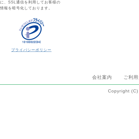
に、SSL通信を利用してお客様の
情報を暗号化しております。
プライバシーポリシー
会社案内
ご利用
Copyright 