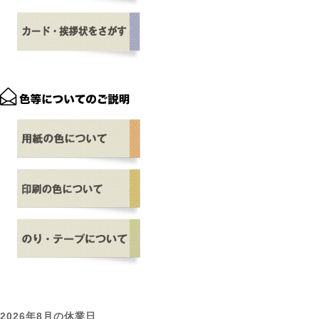
2026年8月の休業日