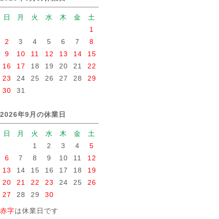
日
月
火
水
木
金
土
1
2
3
4
5
6
7
8
9
10
11
12
13
14
15
16
17
18
19
20
21
22
23
24
25
26
27
28
29
30
31
2026年9月の休業日
日
月
火
水
木
金
土
1
2
3
4
5
6
7
8
9
10
11
12
13
14
15
16
17
18
19
20
21
22
23
24
25
26
27
28
29
30
赤字
は休業日です