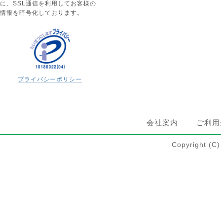
に、SSL通信を利用してお客様の
情報を暗号化しております。
プライバシーポリシー
会社案内
ご利用
Copyright 