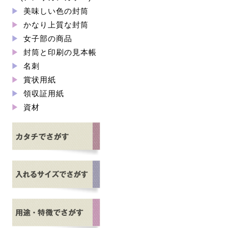
美味しい色の封筒
かなり上質な封筒
女子部の商品
封筒と印刷の見本帳
名刺
賞状用紙
領収証用紙
資材