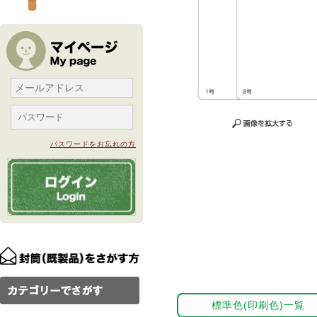
パスワードをお忘れの方
標準色(印刷色)一覧