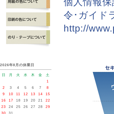
個人情報保
令･ガイド
http://www.
2026年8月の休業日
日
月
火
水
木
金
土
1
2
3
4
5
6
7
8
9
10
11
12
13
14
15
16
17
18
19
20
21
22
23
24
25
26
27
28
29
30
31