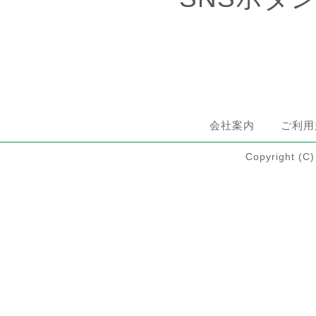
会社案内
ご利用
Copyright 