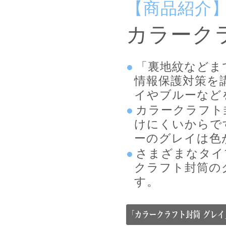
【商品紹介
カラーク
「裏地紋などま
情報保護対策を
イやブルーなど
カラークラフト
けにくいからで
ーのグレイは色
さまざまなタイ
クラフト封筒の
す。