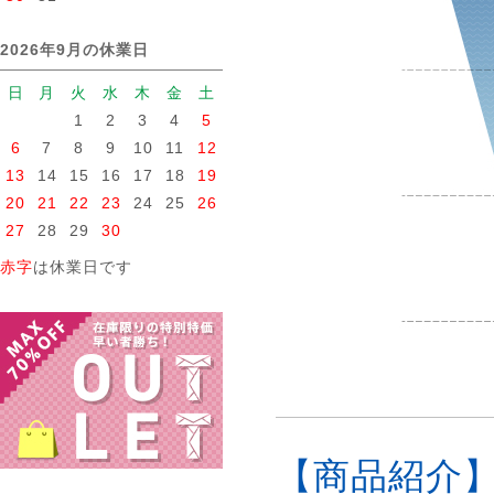
2026年9月の休業日
日
月
火
水
木
金
土
1
2
3
4
5
6
7
8
9
10
11
12
13
14
15
16
17
18
19
20
21
22
23
24
25
26
27
28
29
30
赤字
は休業日です
【商品紹介