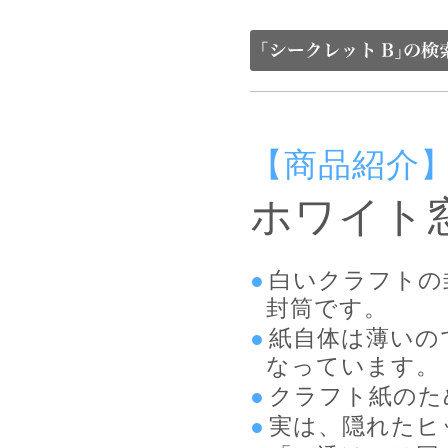
【商品紹介
ホワイト
白いクラフトの
封筒です。
紙自体は薄いの
なっています。
クラフト紙のた
実は、隠れたヒ