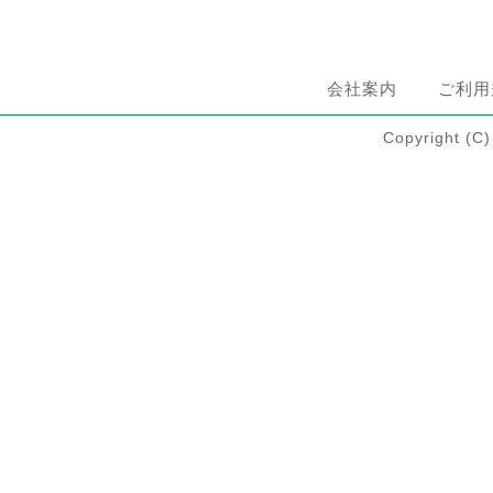
会社案内
ご利用
Copyright 