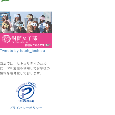
Tweets by futoh_joshibu
当店では、セキュリティのため
に、SSL通信を利用してお客様の
情報を暗号化しております。
プライバシーポリシー