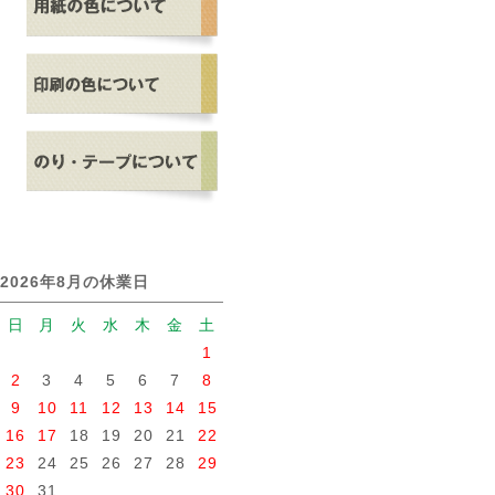
2026年8月の休業日
日
月
火
水
木
金
土
1
2
3
4
5
6
7
8
9
10
11
12
13
14
15
16
17
18
19
20
21
22
23
24
25
26
27
28
29
30
31