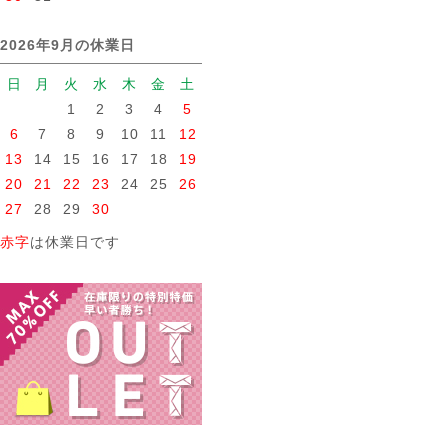
2026年9月の休業日
日
月
火
水
木
金
土
1
2
3
4
5
6
7
8
9
10
11
12
13
14
15
16
17
18
19
20
21
22
23
24
25
26
27
28
29
30
赤字
は休業日です