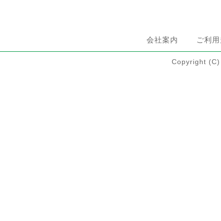
会社案内
ご利用
Copyright 