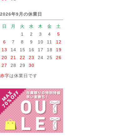
2026年9月の休業日
日
月
火
水
木
金
土
1
2
3
4
5
6
7
8
9
10
11
12
13
14
15
16
17
18
19
20
21
22
23
24
25
26
27
28
29
30
赤字
は休業日です