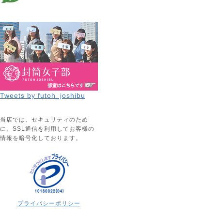
Tweets by futoh_joshibu
当店では、セキュリティのため
に、SSL通信を利用してお客様の
情報を暗号化しております。
プライバシーポリシー