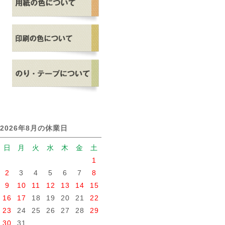
2026年8月の休業日
日
月
火
水
木
金
土
1
2
3
4
5
6
7
8
9
10
11
12
13
14
15
16
17
18
19
20
21
22
23
24
25
26
27
28
29
30
31