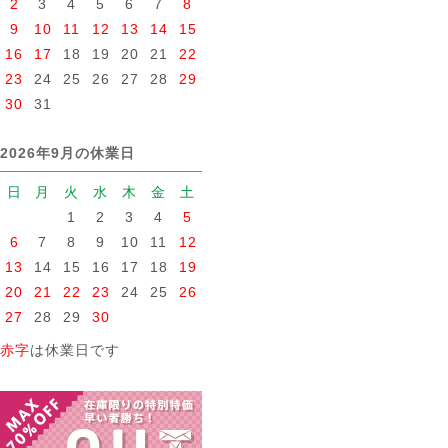
2
3
4
5
6
7
8
9
10
11
12
13
14
15
16
17
18
19
20
21
22
23
24
25
26
27
28
29
30
31
2026年9月の休業日
日
月
火
水
木
金
土
1
2
3
4
5
6
7
8
9
10
11
12
13
14
15
16
17
18
19
20
21
22
23
24
25
26
27
28
29
30
赤字
は休業日です