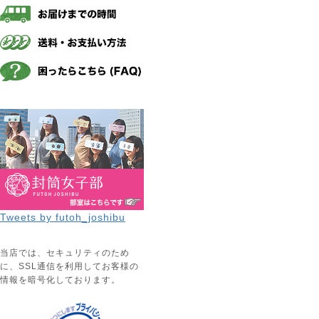
Tweets by futoh_joshibu
当店では、セキュリティのため
に、SSL通信を利用してお客様の
情報を暗号化しております。