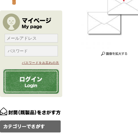
パスワードをお忘れの方