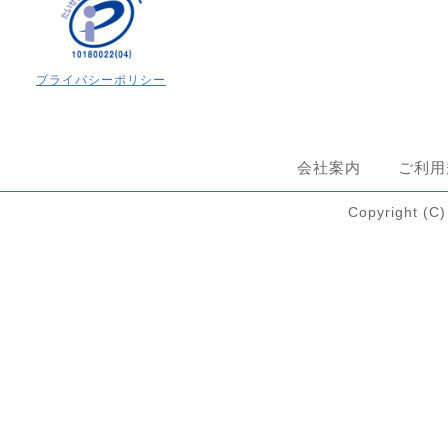
プライバシーポリシー
会社案内
ご利用
Copyright 