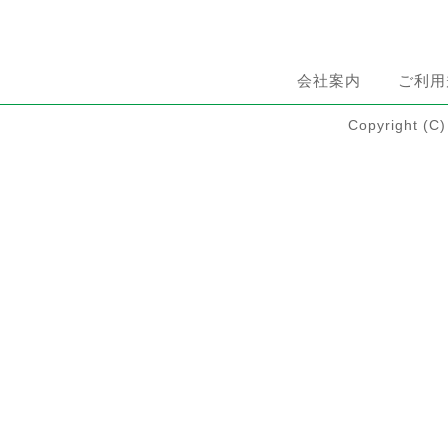
会社案内
ご利用
Copyright 