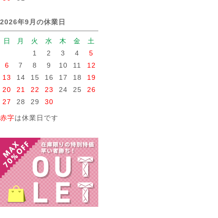
2026年9月の休業日
日
月
火
水
木
金
土
1
2
3
4
5
6
7
8
9
10
11
12
13
14
15
16
17
18
19
20
21
22
23
24
25
26
27
28
29
30
赤字
は休業日です