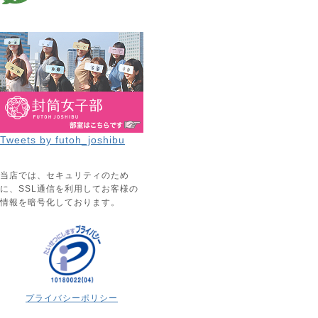
Tweets by futoh_joshibu
当店では、セキュリティのため
に、SSL通信を利用してお客様の
情報を暗号化しております。
プライバシーポリシー