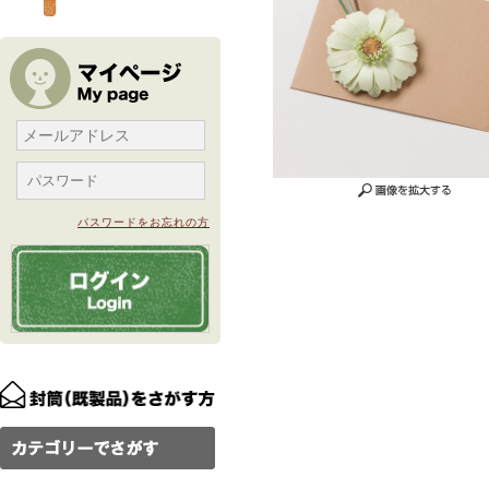
パスワードをお忘れの方