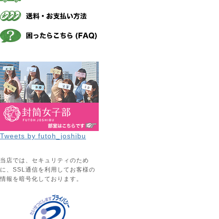
Tweets by futoh_joshibu
当店では、セキュリティのため
に、SSL通信を利用してお客様の
情報を暗号化しております。