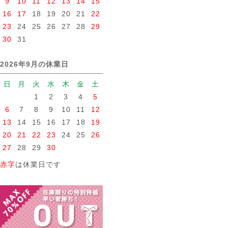
9
10
11
12
13
14
15
16
17
18
19
20
21
22
23
24
25
26
27
28
29
30
31
2026年9月の休業日
日
月
火
水
木
金
土
1
2
3
4
5
6
7
8
9
10
11
12
13
14
15
16
17
18
19
20
21
22
23
24
25
26
27
28
29
30
赤字
は休業日です