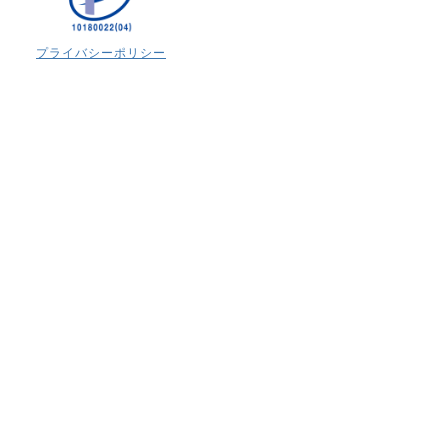
プライバシーポリシー