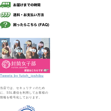
Tweets by futoh_joshibu
当店では、セキュリティのため
に、SSL通信を利用してお客様の
情報を暗号化しております。