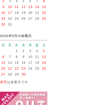
2
3
4
5
6
7
8
9
10
11
12
13
14
15
16
17
18
19
20
21
22
23
24
25
26
27
28
29
30
31
2026年9月の休業日
日
月
火
水
木
金
土
1
2
3
4
5
6
7
8
9
10
11
12
13
14
15
16
17
18
19
20
21
22
23
24
25
26
27
28
29
30
赤字
は休業日です