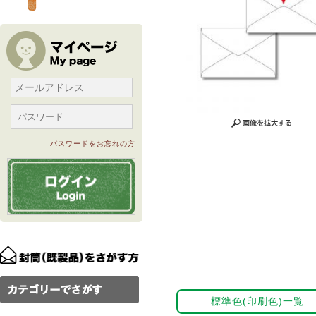
パスワードをお忘れの方
標準色(印刷色)一覧