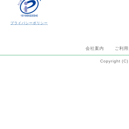
プライバシーポリシー
会社案内
ご利用
Copyright 