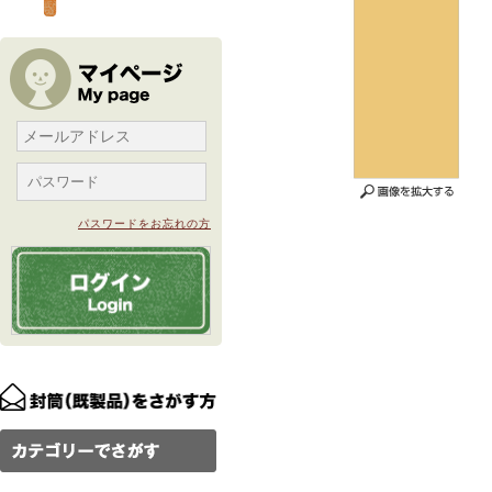
パスワードをお忘れの方