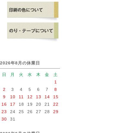
2026年8月の休業日
日
月
火
水
木
金
土
1
2
3
4
5
6
7
8
9
10
11
12
13
14
15
16
17
18
19
20
21
22
23
24
25
26
27
28
29
30
31