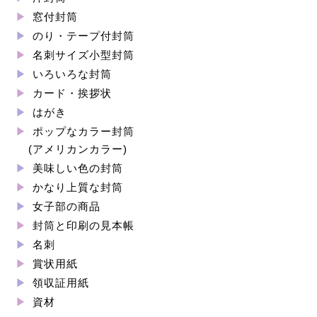
窓付封筒
のり・テープ付封筒
名刺サイズ小型封筒
いろいろな封筒
カード・挨拶状
はがき
ポップなカラー封筒
(アメリカンカラー)
美味しい色の封筒
かなり上質な封筒
女子部の商品
封筒と印刷の見本帳
名刺
賞状用紙
領収証用紙
資材