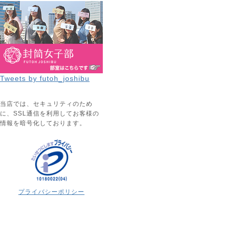
Tweets by futoh_joshibu
当店では、セキュリティのため
に、SSL通信を利用してお客様の
情報を暗号化しております。
プライバシーポリシー