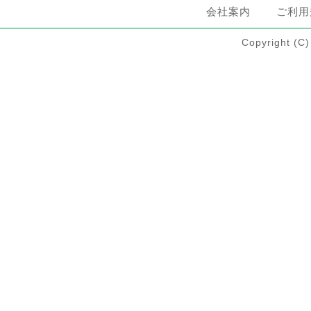
会社案内
ご利用
Copyright 