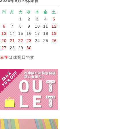
2026年9月の休業日
日
月
火
水
木
金
土
1
2
3
4
5
6
7
8
9
10
11
12
13
14
15
16
17
18
19
20
21
22
23
24
25
26
27
28
29
30
赤字
は休業日です