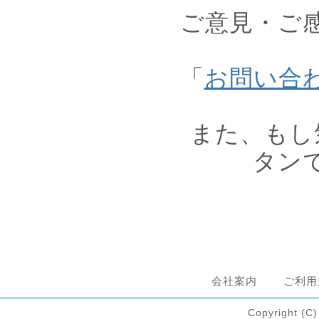
ご意見・ご
「
お問い合
また、もし
タン
会社案内
ご利用
Copyright 