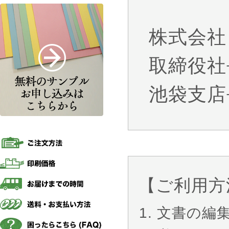
株式会社
取締役社
池袋支店
【ご利用方
文書の編集には