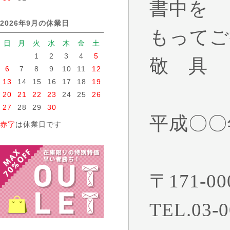
書中を
2026年9月の休業日
もっ
日
月
火
水
木
金
土
1
2
3
4
5
敬 具
6
7
8
9
10
11
12
13
14
15
16
17
18
19
20
21
22
23
24
25
26
27
28
29
30
平成〇〇
赤字
は休業日です
〒171-0
TEL.03-0