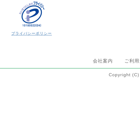
プライバシーポリシー
会社案内
ご利用
Copyright 