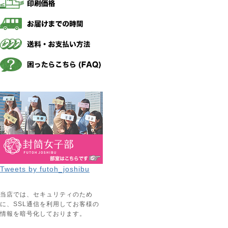
Tweets by futoh_joshibu
当店では、セキュリティのため
に、SSL通信を利用してお客様の
情報を暗号化しております。