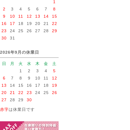
1
2
3
4
5
6
7
8
9
10
11
12
13
14
15
16
17
18
19
20
21
22
23
24
25
26
27
28
29
30
31
2026年9月の休業日
日
月
火
水
木
金
土
1
2
3
4
5
6
7
8
9
10
11
12
13
14
15
16
17
18
19
20
21
22
23
24
25
26
27
28
29
30
赤字
は休業日です