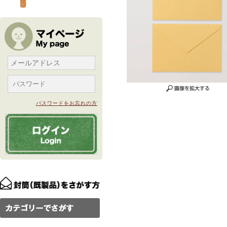
パスワードをお忘れの方