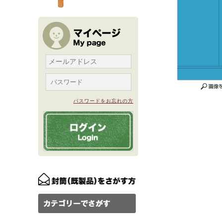
パスワードをお忘れの方