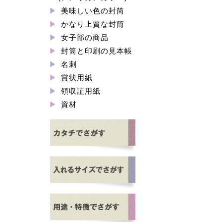
美味しい色の封筒
かなり上質な封筒
女子部の商品
封筒と印刷の見本帳
名刺
賞状用紙
領収証用紙
資材