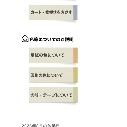
2026年8月の休業日