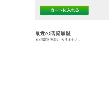
最近の閲覧履歴
まだ閲覧履歴がありません。