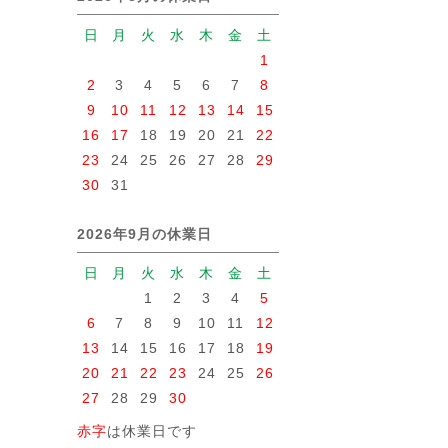
日
月
火
水
木
金
土
1
2
3
4
5
6
7
8
9
10
11
12
13
14
15
16
17
18
19
20
21
22
23
24
25
26
27
28
29
30
31
2026年9月の休業日
日
月
火
水
木
金
土
1
2
3
4
5
6
7
8
9
10
11
12
13
14
15
16
17
18
19
20
21
22
23
24
25
26
27
28
29
30
赤字
は休業日です