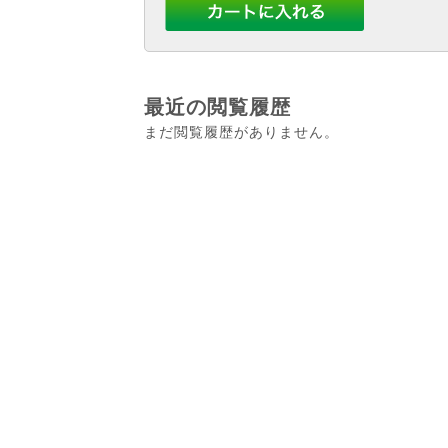
最近の閲覧履歴
まだ閲覧履歴がありません。