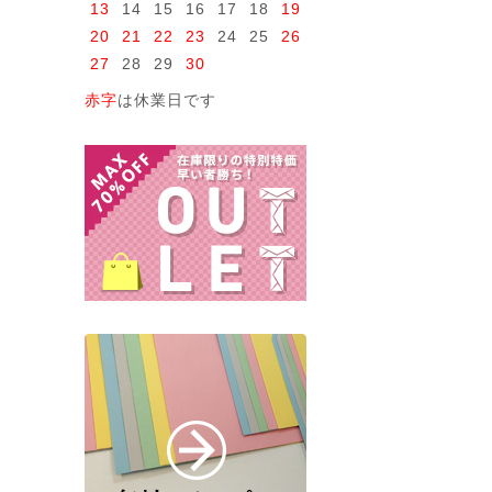
13
14
15
16
17
18
19
20
21
22
23
24
25
26
27
28
29
30
赤字
は休業日です