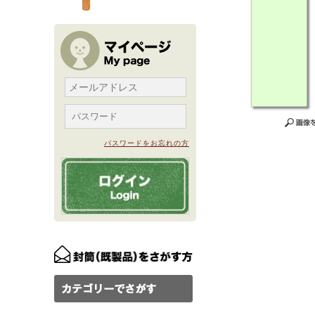
パスワードをお忘れの方