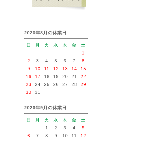
2026年8月の休業日
日
月
火
水
木
金
土
1
2
3
4
5
6
7
8
9
10
11
12
13
14
15
16
17
18
19
20
21
22
23
24
25
26
27
28
29
30
31
2026年9月の休業日
日
月
火
水
木
金
土
1
2
3
4
5
6
7
8
9
10
11
12