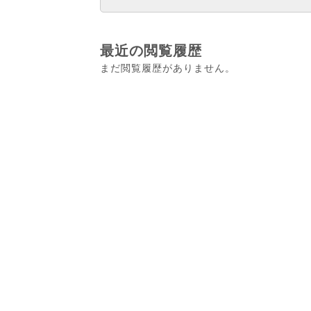
最近の閲覧履歴
まだ閲覧履歴がありません。