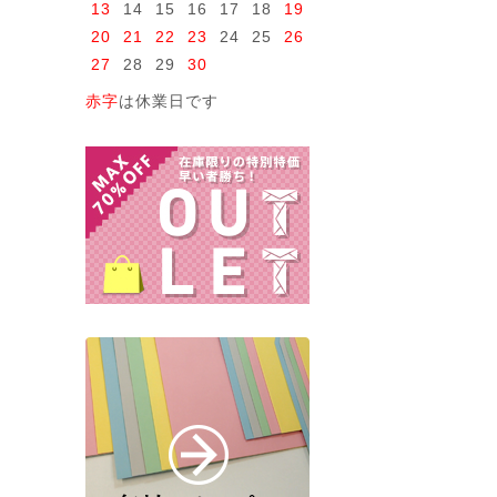
13
14
15
16
17
18
19
20
21
22
23
24
25
26
27
28
29
30
赤字
は休業日です