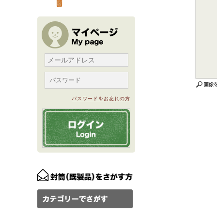
パスワードをお忘れの方