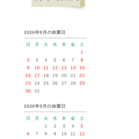
2026年8月の休業日
日
月
火
水
木
金
土
1
2
3
4
5
6
7
8
9
10
11
12
13
14
15
16
17
18
19
20
21
22
23
24
25
26
27
28
29
30
31
2026年9月の休業日
日
月
火
水
木
金
土
1
2
3
4
5
6
7
8
9
10
11
12