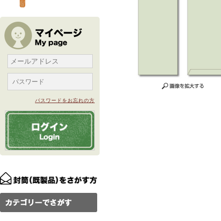
パスワードをお忘れの方