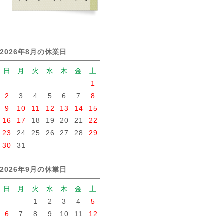
2026年8月の休業日
日
月
火
水
木
金
土
1
2
3
4
5
6
7
8
9
10
11
12
13
14
15
16
17
18
19
20
21
22
23
24
25
26
27
28
29
30
31
2026年9月の休業日
日
月
火
水
木
金
土
1
2
3
4
5
6
7
8
9
10
11
12