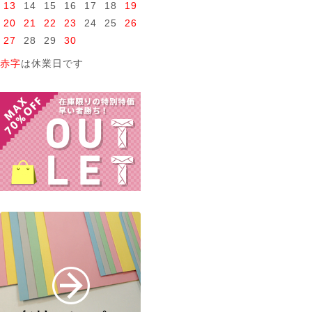
13
14
15
16
17
18
19
20
21
22
23
24
25
26
27
28
29
30
赤字
は休業日です