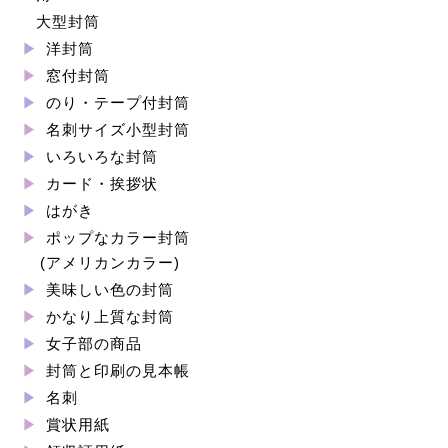
大型封筒
洋封筒
窓付封筒
のり・テープ付封筒
名刺サイズ小型封筒
いろいろな封筒
カード・挨拶状
はがき
ポップなカラー封筒
(アメリカンカラー)
美味しい色の封筒
かなり上質な封筒
女子部の商品
封筒と印刷の見本帳
名刺
賞状用紙