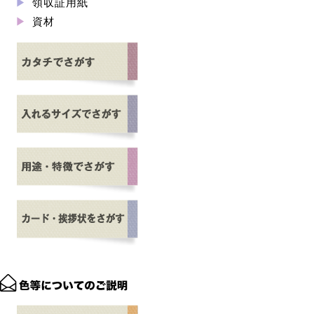
領収証用紙
資材