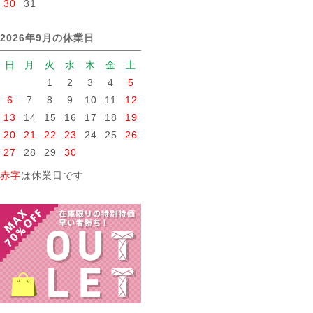
30
31
2026年9月の休業日
日
月
火
水
木
金
土
1
2
3
4
5
6
7
8
9
10
11
12
13
14
15
16
17
18
19
20
21
22
23
24
25
26
27
28
29
30
赤字
は休業日です