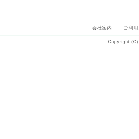
会社案内
ご利用
Copyright 