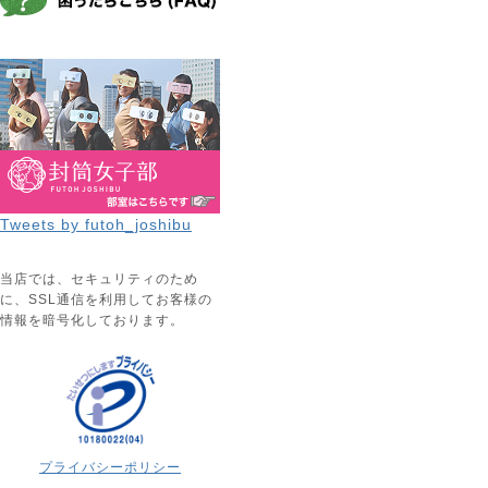
Tweets by futoh_joshibu
当店では、セキュリティのため
に、SSL通信を利用してお客様の
情報を暗号化しております。
プライバシーポリシー