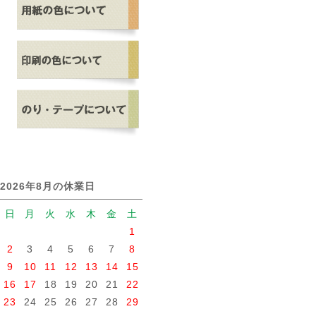
2026年8月の休業日
日
月
火
水
木
金
土
1
2
3
4
5
6
7
8
9
10
11
12
13
14
15
16
17
18
19
20
21
22
23
24
25
26
27
28
29