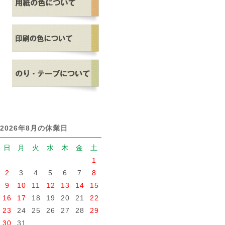
2026年8月の休業日
日
月
火
水
木
金
土
1
2
3
4
5
6
7
8
9
10
11
12
13
14
15
16
17
18
19
20
21
22
23
24
25
26
27
28
29
30
31