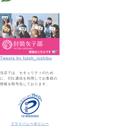
Tweets by futoh_joshibu
当店では、セキュリティのため
に、SSL通信を利用してお客様の
情報を暗号化しております。
プライバシーポリシー