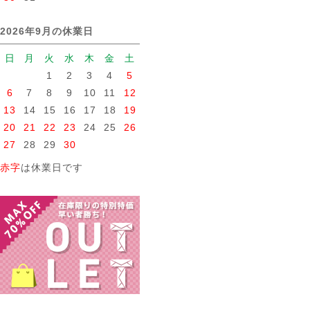
2026年9月の休業日
日
月
火
水
木
金
土
1
2
3
4
5
6
7
8
9
10
11
12
13
14
15
16
17
18
19
20
21
22
23
24
25
26
27
28
29
30
赤字
は休業日です