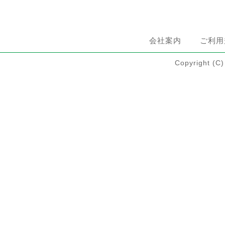
会社案内
ご利用
Copyright 