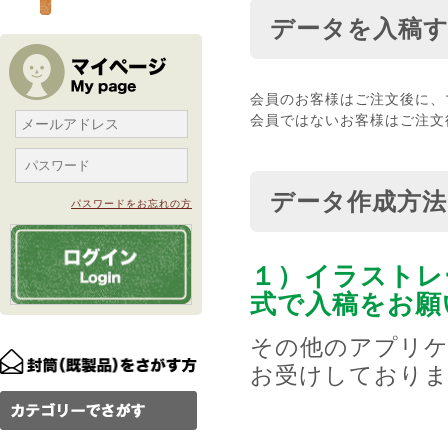
データを入稿
会員のお客様はご注文後に、
会員ではないお客様はご注文
データ作成方法
パスワードをお忘れの方
１）イラストレー
式で入稿をお願
その他のアプリ
お受けしておりま