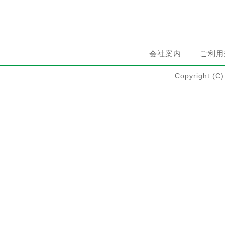
会社案内
ご利用
Copyright 