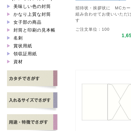
美味しい色の封筒
招待状・挨拶状に MCカー
組み合わせてお使いいただ
かなり上質な封筒
す
女子部の商品
ご注文単位：100
封筒と印刷の見本帳
1,6
名刺
賞状用紙
領収証用紙
資材