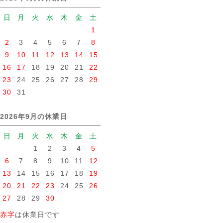
日
月
火
水
木
金
土
1
2
3
4
5
6
7
8
9
10
11
12
13
14
15
16
17
18
19
20
21
22
23
24
25
26
27
28
29
30
31
2026年9月の休業日
日
月
火
水
木
金
土
1
2
3
4
5
6
7
8
9
10
11
12
13
14
15
16
17
18
19
20
21
22
23
24
25
26
27
28
29
30
赤字
は休業日です