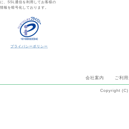
に、SSL通信を利用してお客様の
情報を暗号化しております。
プライバシーポリシー
会社案内
ご利用
Copyright 