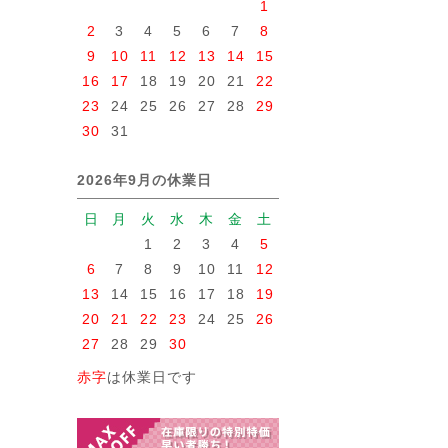
1
2
3
4
5
6
7
8
9
10
11
12
13
14
15
16
17
18
19
20
21
22
23
24
25
26
27
28
29
30
31
2026年9月の休業日
日
月
火
水
木
金
土
1
2
3
4
5
6
7
8
9
10
11
12
13
14
15
16
17
18
19
20
21
22
23
24
25
26
27
28
29
30
赤字
は休業日です