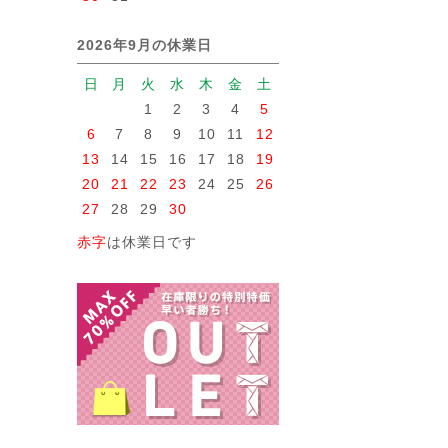
2026年9月の休業日
日
月
火
水
木
金
土
1
2
3
4
5
6
7
8
9
10
11
12
13
14
15
16
17
18
19
20
21
22
23
24
25
26
27
28
29
30
赤字
は休業日です