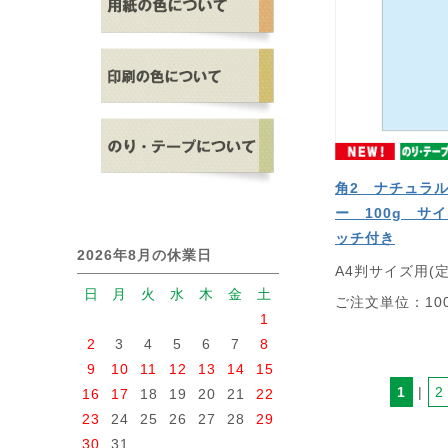
角2 ナチュラ
ー 100g サ
ッチ付き
2026年8月の休業日
A4判サイズ用(
日
月
火
水
木
金
土
ご注文単位：10
1
2
3
4
5
6
7
8
9
10
11
12
13
14
15
1
 | 
2
16
17
18
19
20
21
22
23
24
25
26
27
28
29
30
31