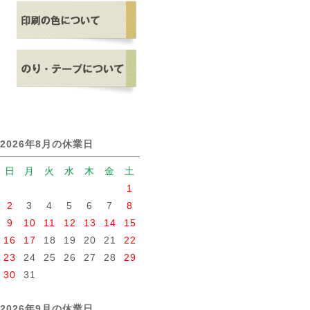
2026年8月の休業日
日
月
火
水
木
金
土
1
2
3
4
5
6
7
8
9
10
11
12
13
14
15
16
17
18
19
20
21
22
23
24
25
26
27
28
29
30
31
2026年9月の休業日