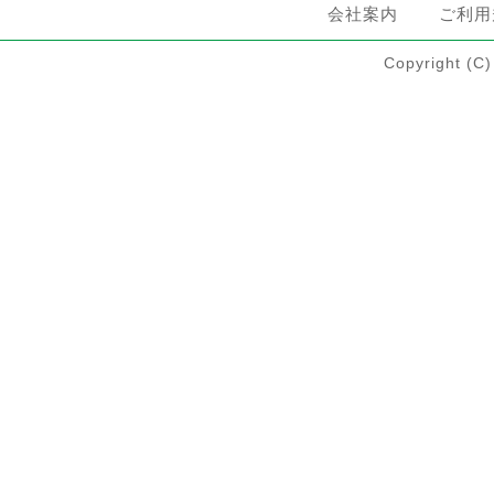
会社案内
ご利用
Copyright 