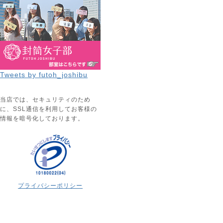
Tweets by futoh_joshibu
当店では、セキュリティのため
に、SSL通信を利用してお客様の
情報を暗号化しております。
プライバシーポリシー