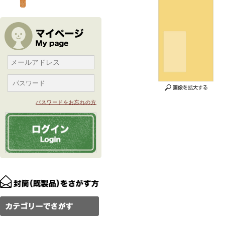
パスワードをお忘れの方