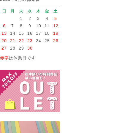
日
月
火
水
木
金
土
1
2
3
4
5
6
7
8
9
10
11
12
13
14
15
16
17
18
19
20
21
22
23
24
25
26
27
28
29
30
赤字
は休業日です