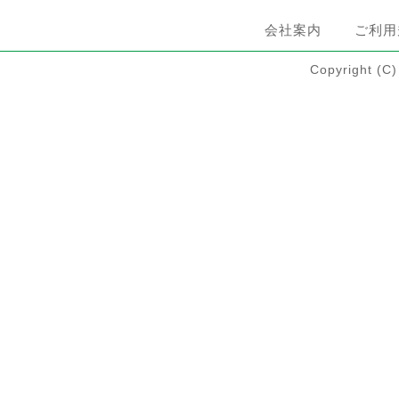
会社案内
ご利用
Copyright 