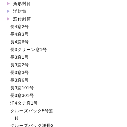
角形封筒
洋封筒
窓付封筒
長4窓2号
長4窓3号
長4窓6号
長3クリーン窓1号
長3窓1号
長3窓2号
長3窓3号
長3窓6号
長3窓101号
長3窓301号
洋4タテ窓1号
クルーズパック5号窓
付
クルーズパック洋長3