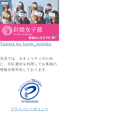
Tweets by futoh_joshibu
当店では、セキュリティのため
に、SSL通信を利用してお客様の
情報を暗号化しております。
プライバシーポリシー