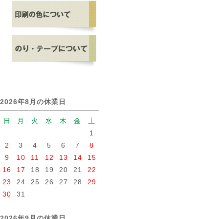
2026年8月の休業日
日
月
火
水
木
金
土
1
2
3
4
5
6
7
8
9
10
11
12
13
14
15
16
17
18
19
20
21
22
23
24
25
26
27
28
29
30
31
2026年9月の休業日