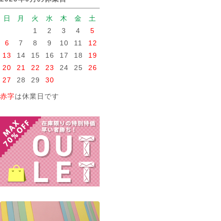
日
月
火
水
木
金
土
1
2
3
4
5
6
7
8
9
10
11
12
13
14
15
16
17
18
19
20
21
22
23
24
25
26
27
28
29
30
赤字
は休業日です