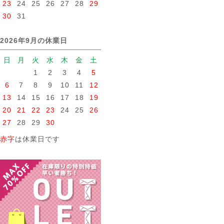
23
24
25
26
27
28
29
30
31
2026年9月の休業日
日
月
火
水
木
金
土
1
2
3
4
5
6
7
8
9
10
11
12
13
14
15
16
17
18
19
20
21
22
23
24
25
26
27
28
29
30
赤字
は休業日です