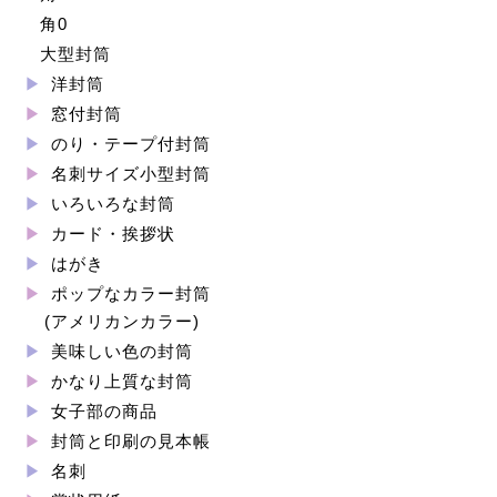
角0
大型封筒
洋封筒
窓付封筒
のり・テープ付封筒
名刺サイズ小型封筒
いろいろな封筒
カード・挨拶状
はがき
ポップなカラー封筒
(アメリカンカラー)
美味しい色の封筒
かなり上質な封筒
女子部の商品
封筒と印刷の見本帳
名刺