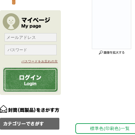
パスワードをお忘れの方
標準色(印刷色)一覧