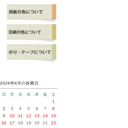
2026年8月の休業日
日
月
火
水
木
金
土
1
2
3
4
5
6
7
8
9
10
11
12
13
14
15
16
17
18
19
20
21
22