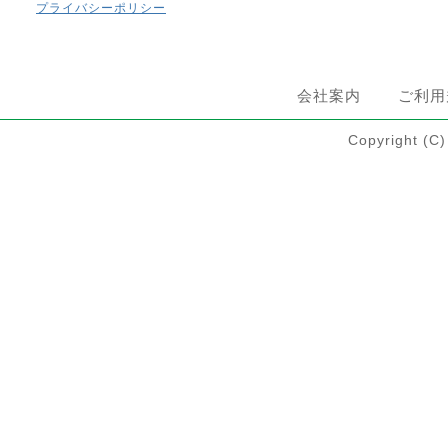
プライバシーポリシー
会社案内
ご利用
Copyright 