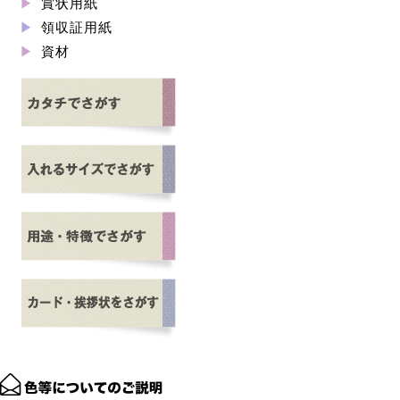
賞状用紙
領収証用紙
資材