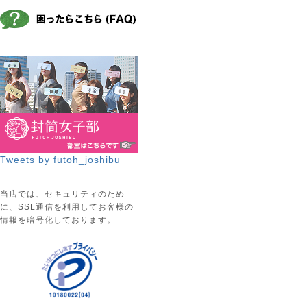
Tweets by futoh_joshibu
当店では、セキュリティのため
に、SSL通信を利用してお客様の
情報を暗号化しております。