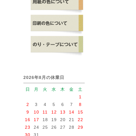
2026年8月の休業日
日
月
火
水
木
金
土
1
2
3
4
5
6
7
8
9
10
11
12
13
14
15
16
17
18
19
20
21
22
23
24
25
26
27
28
29
30
31