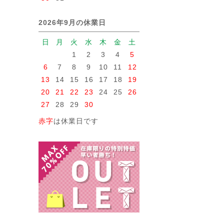
2026年9月の休業日
日
月
火
水
木
金
土
1
2
3
4
5
6
7
8
9
10
11
12
13
14
15
16
17
18
19
20
21
22
23
24
25
26
27
28
29
30
赤字
は休業日です