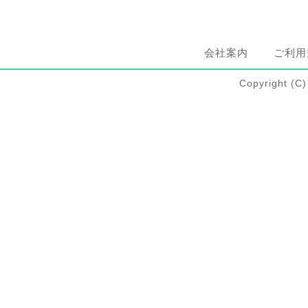
会社案内
ご利用
Copyright 