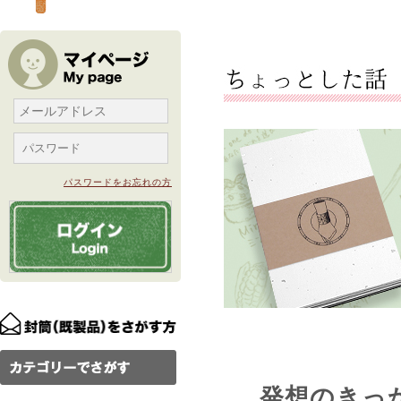
パスワードをお忘れの方
発想のきっ