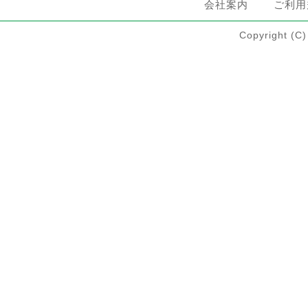
会社案内
ご利用
Copyright 