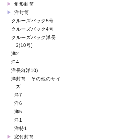
角形封筒
洋封筒
クルーズパック5号
クルーズパック4号
クルーズパック洋長
3(10号)
洋2
洋4
洋長3(洋10)
洋封筒 その他のサイ
ズ
洋7
洋6
洋5
洋1
洋特1
窓付封筒