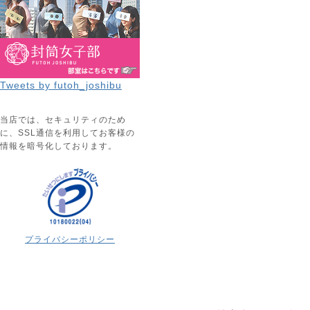
Tweets by futoh_joshibu
当店では、セキュリティのため
に、SSL通信を利用してお客様の
情報を暗号化しております。
プライバシーポリシー