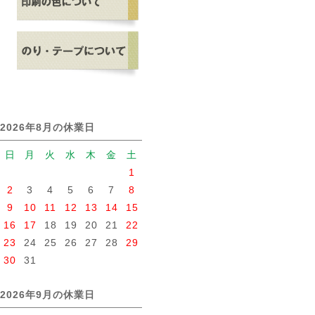
2026年8月の休業日
日
月
火
水
木
金
土
1
2
3
4
5
6
7
8
9
10
11
12
13
14
15
16
17
18
19
20
21
22
23
24
25
26
27
28
29
30
31
2026年9月の休業日