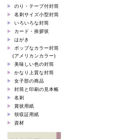
のり・テープ付封筒
名刺サイズ小型封筒
いろいろな封筒
カード・挨拶状
はがき
ポップなカラー封筒
(アメリカンカラー)
美味しい色の封筒
かなり上質な封筒
女子部の商品
封筒と印刷の見本帳
名刺
賞状用紙
領収証用紙
資材