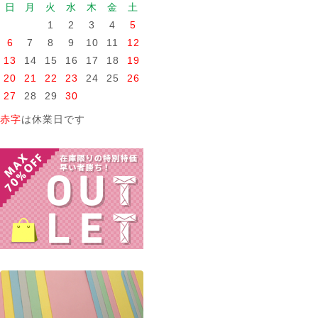
日
月
火
水
木
金
土
1
2
3
4
5
6
7
8
9
10
11
12
13
14
15
16
17
18
19
20
21
22
23
24
25
26
27
28
29
30
赤字
は休業日です