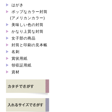
はがき
ポップなカラー封筒
(アメリカンカラー)
美味しい色の封筒
かなり上質な封筒
女子部の商品
封筒と印刷の見本帳
名刺
賞状用紙
領収証用紙
資材