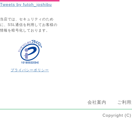
Tweets by futoh_joshibu
当店では、セキュリティのため
に、SSL通信を利用してお客様の
情報を暗号化しております。
プライバシーポリシー
会社案内
ご利用
Copyright 