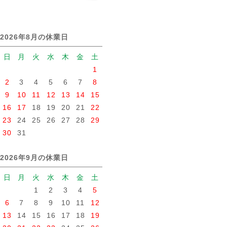
2026年8月の休業日
日
月
火
水
木
金
土
1
2
3
4
5
6
7
8
9
10
11
12
13
14
15
16
17
18
19
20
21
22
23
24
25
26
27
28
29
30
31
2026年9月の休業日
日
月
火
水
木
金
土
1
2
3
4
5
6
7
8
9
10
11
12
13
14
15
16
17
18
19