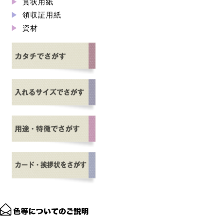
賞状用紙
領収証用紙
資材