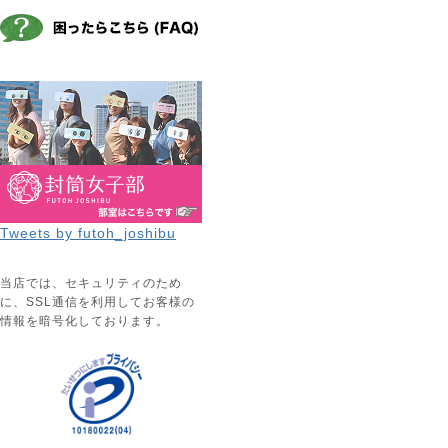
Tweets by futoh_joshibu
当店では、セキュリティのため
に、SSL通信を利用してお客様の
情報を暗号化しております。