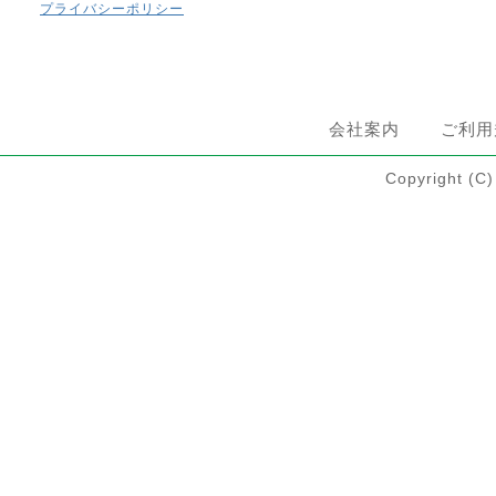
プライバシーポリシー
会社案内
ご利用
Copyright 