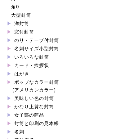
角0
大型封筒
洋封筒
窓付封筒
のり・テープ付封筒
名刺サイズ小型封筒
いろいろな封筒
カード・挨拶状
はがき
ポップなカラー封筒
(アメリカンカラー)
美味しい色の封筒
かなり上質な封筒
女子部の商品
封筒と印刷の見本帳
名刺