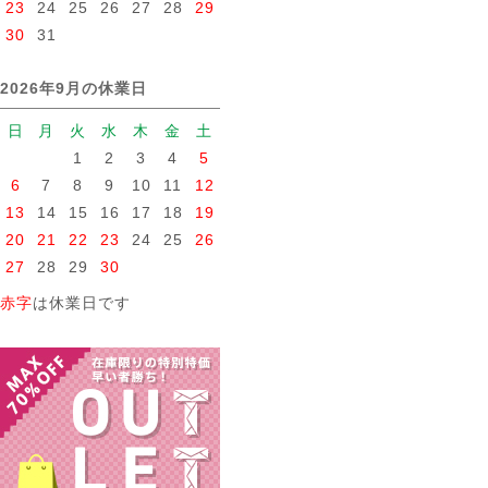
23
24
25
26
27
28
29
30
31
2026年9月の休業日
日
月
火
水
木
金
土
1
2
3
4
5
6
7
8
9
10
11
12
13
14
15
16
17
18
19
20
21
22
23
24
25
26
27
28
29
30
赤字
は休業日です