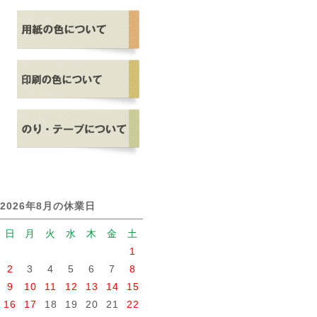
2026年8月の休業日
日
月
火
水
木
金
土
1
2
3
4
5
6
7
8
9
10
11
12
13
14
15
16
17
18
19
20
21
22