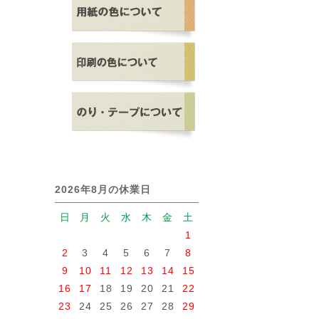
2026年8月の休業日
日
月
火
水
木
金
土
1
2
3
4
5
6
7
8
9
10
11
12
13
14
15
16
17
18
19
20
21
22
23
24
25
26
27
28
29