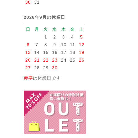
30
31
2026年9月の休業日
日
月
火
水
木
金
土
1
2
3
4
5
6
7
8
9
10
11
12
13
14
15
16
17
18
19
20
21
22
23
24
25
26
27
28
29
30
赤字
は休業日です