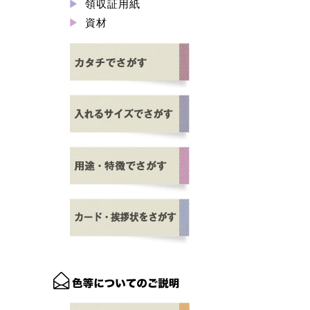
領収証用紙
資材