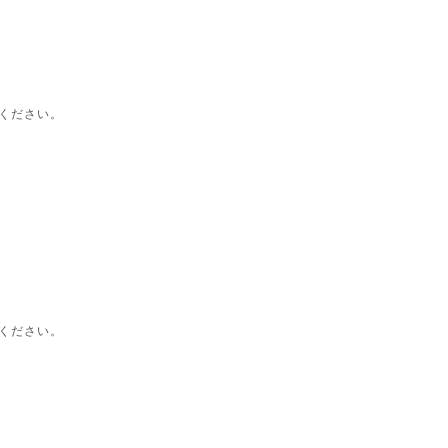
ください。
ください。