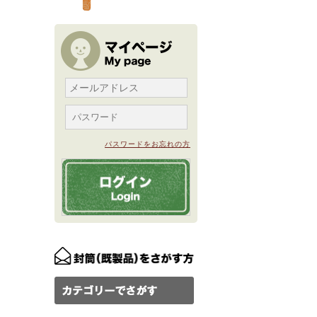
パスワードをお忘れの方