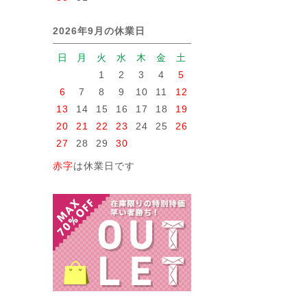
2026年9月の休業日
日
月
火
水
木
金
土
1
2
3
4
5
6
7
8
9
10
11
12
13
14
15
16
17
18
19
20
21
22
23
24
25
26
27
28
29
30
赤字
は休業日です