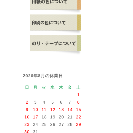
2026年8月の休業日
日
月
火
水
木
金
土
1
2
3
4
5
6
7
8
9
10
11
12
13
14
15
16
17
18
19
20
21
22
23
24
25
26
27
28
29
30
31