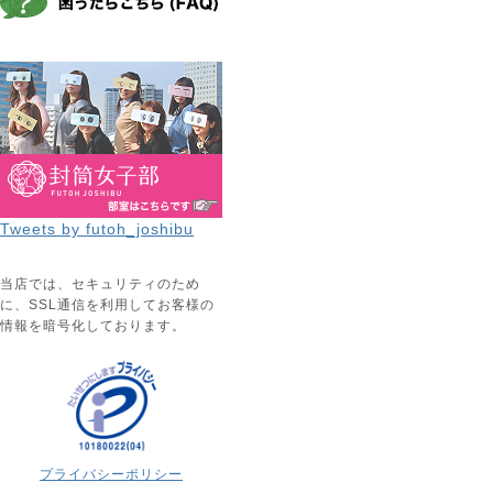
Tweets by futoh_joshibu
当店では、セキュリティのため
に、SSL通信を利用してお客様の
情報を暗号化しております。
プライバシーポリシー