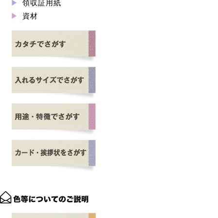
領収証用紙
資材