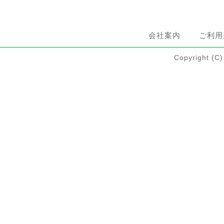
会社案内
ご利用
Copyright 