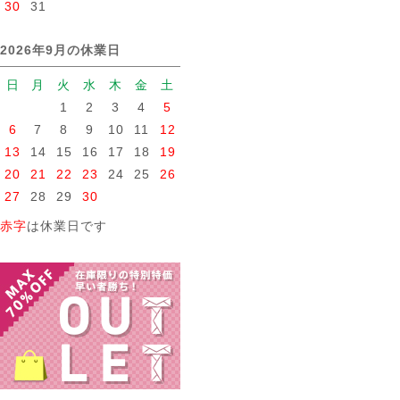
30
31
2026年9月の休業日
日
月
火
水
木
金
土
1
2
3
4
5
6
7
8
9
10
11
12
13
14
15
16
17
18
19
20
21
22
23
24
25
26
27
28
29
30
赤字
は休業日です