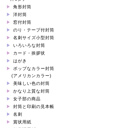
角形封筒
洋封筒
窓付封筒
のり・テープ付封筒
名刺サイズ小型封筒
いろいろな封筒
カード・挨拶状
はがき
ポップなカラー封筒
(アメリカンカラー)
美味しい色の封筒
かなり上質な封筒
女子部の商品
封筒と印刷の見本帳
名刺
賞状用紙