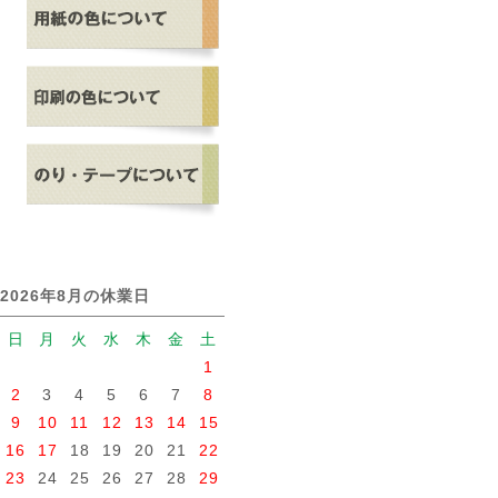
2026年8月の休業日
日
月
火
水
木
金
土
1
2
3
4
5
6
7
8
9
10
11
12
13
14
15
16
17
18
19
20
21
22
23
24
25
26
27
28
29